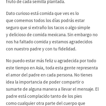
fruto de cada semilla plantada.
Dato curioso está comida que ves es lo
que comemos todos los días podrás estar
seguro que si extraño los tacos o algo simple
y delicioso de comida mexicana. Sin embargo no
nos ha faltado comida y estamos agradecidos
con nuestro padre y con tu fidelidad.
No puedo estar más feliz u agradecida por todo
este tiempo en Asia, toda esta gente representa
el amor del padre en cada persona. No tienes
idea la importancia de poder compartir o
sumarte de alguna manera a llevar el mensaje. El
padre está complacido tanto de los pies
como cualquier otra parte del cuerpo que