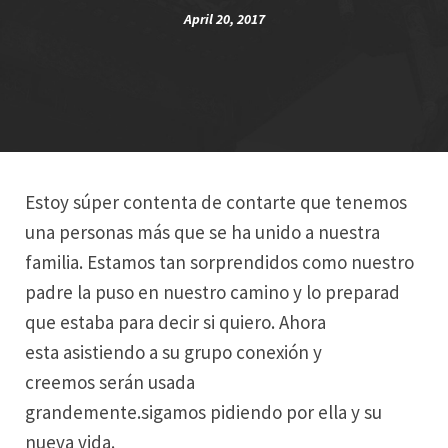
April 20, 2017
Estoy súper contenta de contarte que tenemos
una personas más que se ha unido a nuestra
familia. Estamos tan sorprendidos como nuestro
padre la puso en nuestro camino y lo preparad
que estaba para decir si quiero. Ahora
esta asistiendo a su grupo conexión y
creemos serán usada
grandemente.sigamos pidiendo por ella y su
nueva vida.