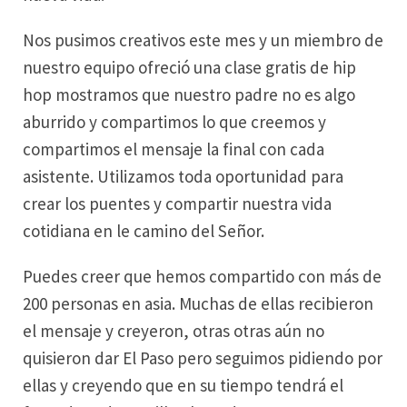
Nos pusimos creativos este mes y un miembro de
nuestro equipo ofreció una clase gratis de hip
hop mostramos que nuestro padre no es algo
aburrido y compartimos lo que creemos y
compartimos el mensaje la final con cada
asistente. Utilizamos toda oportunidad para
crear los puentes y compartir nuestra vida
cotidiana en le camino del Señor.
Puedes creer que hemos compartido con más de
200 personas en asia. Muchas de ellas recibieron
el mensaje y creyeron, otras otras aún no
quisieron dar El Paso pero seguimos pidiendo por
ellas y creyendo que en su tiempo tendrá el