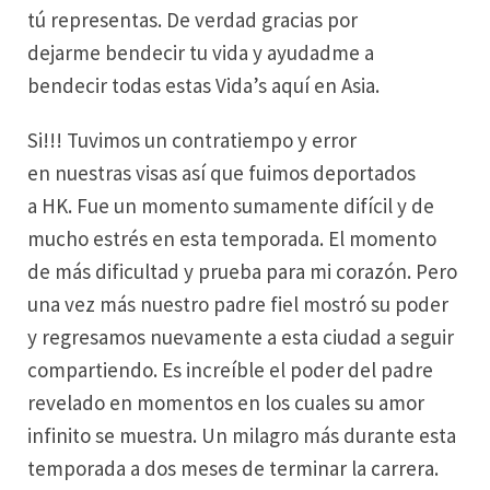
tú representas. De verdad gracias por
dejarme bendecir tu vida y ayudadme a
bendecir todas estas Vida’s aquí en Asia.
Si!!! Tuvimos un contratiempo y error
en nuestras visas así que fuimos deportados
a HK. Fue un momento sumamente difícil y de
mucho estrés en esta temporada. El momento
de más dificultad y prueba para mi corazón. Pero
una vez más nuestro padre fiel mostró su poder
y regresamos nuevamente a esta ciudad a seguir
compartiendo. Es increíble el poder del padre
revelado en momentos en los cuales su amor
infinito se muestra. Un milagro más durante esta
temporada a dos meses de terminar la carrera.