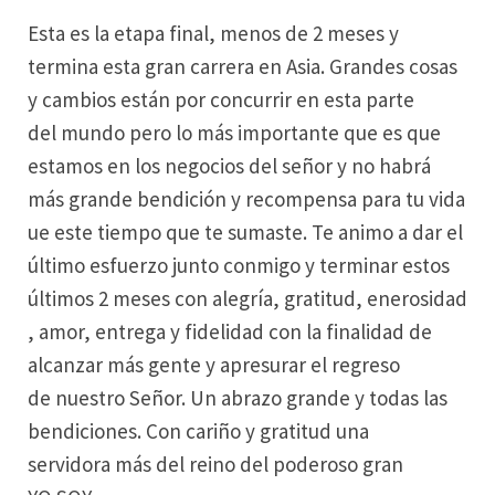
Esta es la etapa final, menos de 2 meses y
termina esta gran carrera en Asia. Grandes cosas
y cambios están por concurrir en esta parte
del mundo pero lo más importante que es que
estamos en los negocios del señor y no habrá
más grande bendición y recompensa para tu vida
ue este tiempo que te sumaste. Te animo a dar el
último esfuerzo junto conmigo y terminar estos
últimos 2 meses con alegría, gratitud, enerosidad
, amor, entrega y fidelidad con la finalidad de
alcanzar más gente y apresurar el regreso
de nuestro Señor. Un abrazo grande y todas las
bendiciones. Con cariño y gratitud una
servidora más del reino del poderoso gran